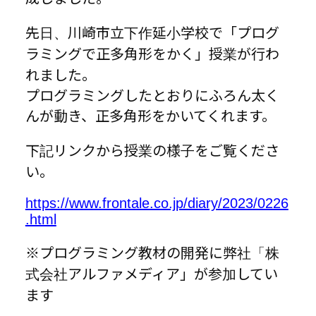
先日、川崎市立下作延小学校で「プログ
ラミングで正多角形をかく」授業が行わ
れました。
プログラミングしたとおりにふろん太く
んが動き、正多角形をかいてくれます。
下記リンクから授業の様子をご覧くださ
い。
https://www.frontale.co.jp/diary/2023/0226
.html
※プログラミング教材の開発に弊社「株
式会社アルファメディア」が参加してい
ます