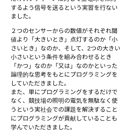
するよう信号を送るという実習を行ない
ました。
２つのセンサーからの数値がそれぞれ閾
値より「大きいとき」点灯するのか「小
さいとき」なのか、そして、2つの大きい
小さいという条件を組み合わせるとき
「かつ」なのか「又は」なのかといった
論理的な思考をもとにプログラミングを
していただきました。
また、単にプログラミングをするだけで
なく、競技場の照明の電気を無駄なく使
うという実社会での課題を解決すること
にプログラミングが貢献していることも
学んでいただきました。