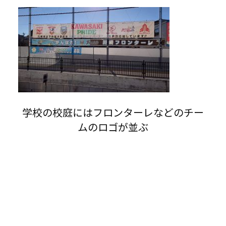
学校の校庭にはフロンターレなどのチー
ムのロゴが並ぶ