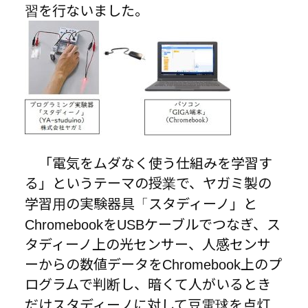
習を行ないました。
「電気をムダなく使う仕組みを学習す
る」というテーマの授業で、ヤガミ製の
学習用の実験器具「スタディーノ」と
ChromebookをUSBケーブルでつなぎ、ス
タディーノ上の光センサー、人感センサ
ーからの数値データをChromebook上のプ
ログラムで判断し、暗くて人がいるとき
だけスタディーノに対して豆電球を点灯