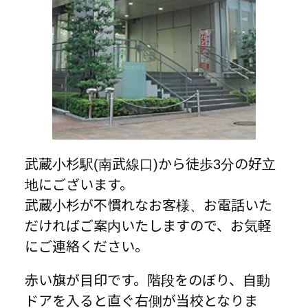
武蔵小杉駅(南武線口)から徒歩3分の好立
地にございます。
武蔵小杉が不慣れなお客様、お電話いた
だければご案内いたしますので、お気軽
にご連絡ください。
赤い旗が目印です。階段をのぼり、自動
ドアを入ると直ぐ右側が当校となりま