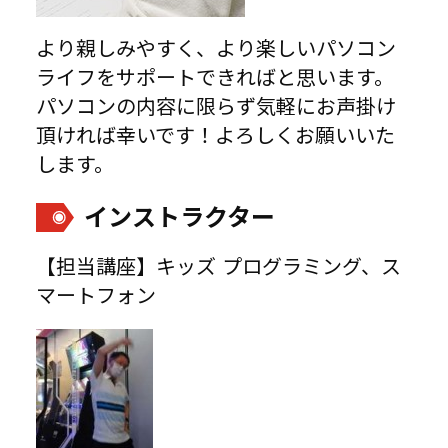
より親しみやすく、より楽しいパソコン
ライフをサポートできればと思います。
パソコンの内容に限らず気軽にお声掛け
頂ければ幸いです！よろしくお願いいた
します。
インストラクター
【担当講座】キッズ プログラミング、ス
マートフォン