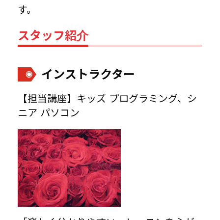
す。
スタッフ紹介
インストラクター
【担当講座】キッズ プログラミング、シ
ニア パソコン