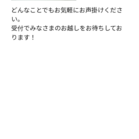
どんなことでもお気軽にお声掛けくださ
い。
受付でみなさまのお越しをお待ちしてお
ります！