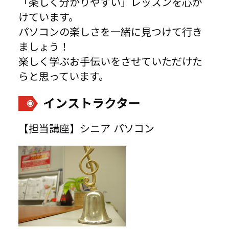
「楽しく分かりやすい」レッスンを心が
けています。
パソコンの楽しさを一緒に見つけて行き
ましょう！
楽しく学ぶお手伝いをさせていただけた
らと思っています。
インストラクター
【担当講座】シニア パソコン