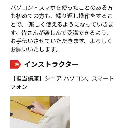
パソコン・スマホを使ったことのある方
も初めての方も、繰り返し操作をするこ
とで、 楽しく使えるようになっていきま
す。皆さんが楽しんで受講できるよう、
お手伝いさせていただきます。よろしく
お願いいたします。
インストラクター
【担当講座】シニア パソコン、スマート
フォン