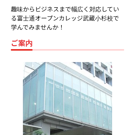
趣味からビジネスまで幅広く対応してい
る富士通オープンカレッジ武蔵小杉校で
学んでみませんか！
ご案内