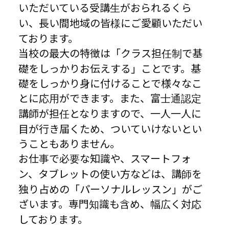
いただいている受講生がおられるくら
い、長い間地域の皆様にご愛顧いただい
ております。
当校の最大の特徴は「クラス担任制で基
礎をしっかりお伝えする」ことです。基
礎をしっかり身に付けることで様々なこ
とに応用ができます。また、富士通認定
講師が担任となりますので、一人一人に
目が行き届くため、ついていけないとい
うこともありません。
お仕事で必要な知識や、スマートフォ
ン、タブレットの使い方などは、講師を
独り占めの「パーソナルレッスン」がご
ざいます。専門知識も含め、幅広く対応
しております。