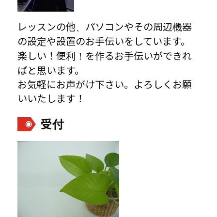
レッスンの他、パソコンやその周辺機器
の設定や設置のお手伝いをしています。
楽しい！便利！を作るお手伝いができれ
ばと思います。
お気軽にお声がけ下さい。よろしくお願
いいたします！
受付