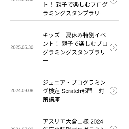
ト！ 親子で楽しむプログ
ラミングスタンプラリー
キッズ 夏休み特別イベ
ント！ 親子で楽しむプロ

         
2025.05.30
グラミングスタンプラリ
ー
ジュニア・プログラミン

         
グ検定 Scratch部門 対
2024.09.08
策講座
アスリエ大倉山様 2024