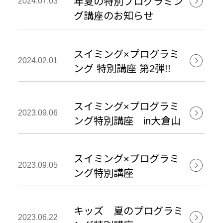

         
年夏の特別プログラミン
2024.07.03
グ講座のお知らせ
スイミング×プログラミ

         
2024.02.01
ング 特別講座 第2弾!!
スイミング×プログラミ

         
2023.09.06
ング特別講座 in大倉山
スイミング×プログラミ

         
2023.09.05
ング特別講座
キッズ 夏のプログラミ

         
2023.06.22