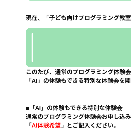
現在、「
子ども向けプログラミング教室
このたび、通常のプログラミング体験会
「AI」の体験もできる特別な体験会を
■「AI」の体験もできる特別な体験会
通常のプログラミング体験会お申し込み
「
AI体験希望
」とご記入ください。