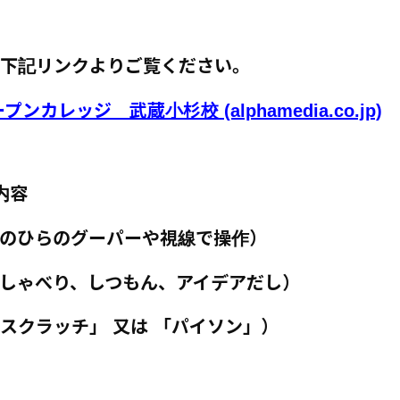
下記リンクよりご覧ください。
ープンカレッジ 武蔵小杉校
(alphamedia.co.jp)
内容
のひらのグーパーや視線で操作）
しゃべり、しつもん、アイデアだし）
クラッチ」 又は 「パイソン」）