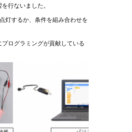
習を行ないました。
」点灯するか、条件を組み合わせを
にプログラミングが貢献している