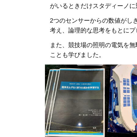
がいるときだけスタディーノに
2つのセンサーからの数値がし
考え、論理的な思考をもとにプ
また、競技場の照明の電気を無
ことも学びました。