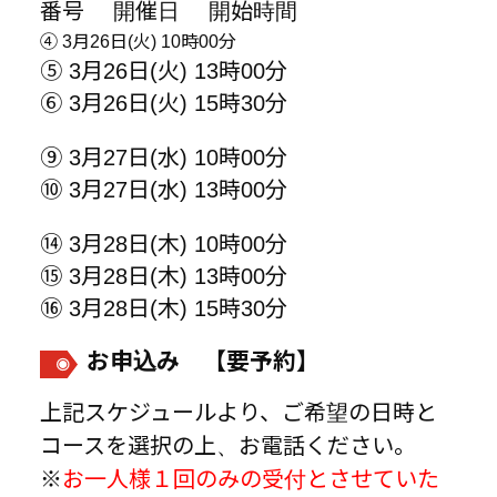
番号 開催日 開始時間
④ 3月26日(火) 10時00分
⑤ 3月26日(火) 13時00分
⑥ 3月26日(火) 15時30分
⑨ 3月27日(水) 10時00分
⑩ 3月27日(水) 13時00分
⑭ 3月28日(木) 10時00分
⑮ 3月28日(木) 13時00分
⑯ 3月28日(木) 15時30分
お申込み 【要予約】
上記スケジュールより、ご希望の日時と
コースを選択の上、お電話ください。
※
お一人様１回のみの受付とさせていた