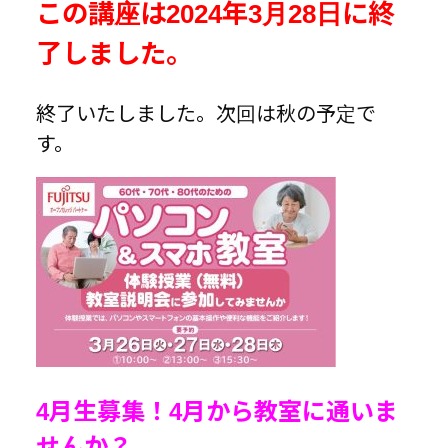
この講座は2024年3月28日に終
了しました。
終了いたしました。次回は秋の予定で
す。
4月生募集！4月から教室に通いま
せんか？