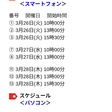
＜
スマートフォン
＞
番号 開催日 開始時間
① 3月26日(火) 10時00分
② 3月26日(火) 13時00分
③ 3月26日(火) 15時30分
⑦ 3月27日(水) 10時00分
⑧ 3月27日(水) 13時00分
⑪ 3月28日(木) 10時00分
⑫ 3月28日(木) 13時00分
⑬ 3月28日(木) 15時30分
スケジュール
＜
パソコン
＞