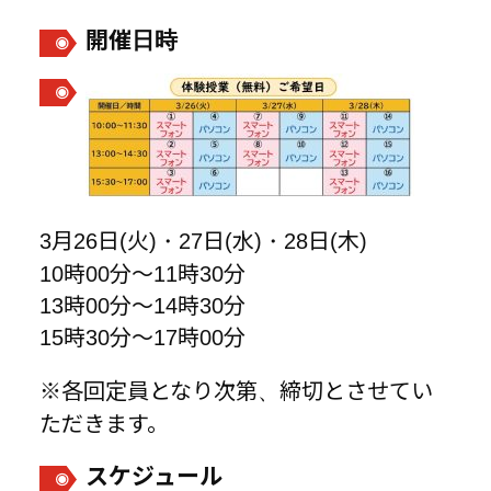
開催日時
3月26日(火)・27日(水)・28日(木)
10時00分～11時30分
13時00分～14時30分
15時30分～17時00分
※各回定員となり次第、締切とさせてい
ただきます。
スケジュール