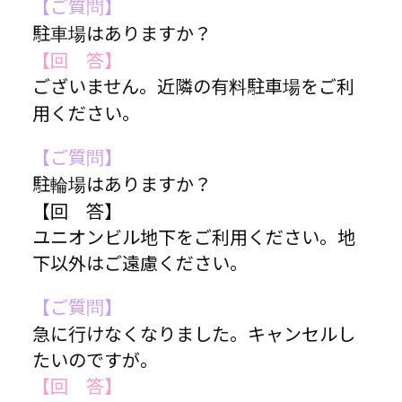
【ご質問】
駐車場はありますか？
【回 答】
ございません。近隣の有料駐車場をご利
用ください。
【ご質問】
駐輪場はありますか？
【回 答】
ユニオンビル地下をご利用ください。地
下以外はご遠慮ください。
【ご質問】
急に行けなくなりました。キャンセルし
たいのですが。
【回 答】