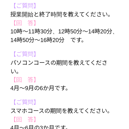
【ご質問】
授業開始と終了時間を教えてください。
【回 答】
10時～11時30分、12時50分～14時20分、
14時50分～16時20分 です。
【ご質問】
パソコンコースの期間を教えてくださ
い。
【回 答】
4月～9月の6か月です。
【ご質問】
スマホコースの期間を教えてください。
【回 答】
4月～6月の3か月です。