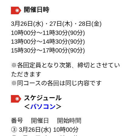
開催日時
3月26日(水)・27日(木)・28日(金)
10時00分～11時30分(90分)
13時00分～14時30分(90分)
15時30分～17時00分(90分)
※各回定員となり次第、締切とさせてい
ただきます
※同コースの各回は同じ内容です
スケジュール
＜
パソコン
＞
番号 開催日 開始時間
③ 3月26日(水) 10時00分