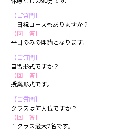
休憩なしの90分です。
【ご質問】
土日祝コースもありますか？
【回 答】
平日のみの開講となります。
【ご質問】
自習形式ですか？
【回 答】
授業形式です。
【ご質問】
クラスは何人位ですか？
【回 答】
１クラス最大7名です。