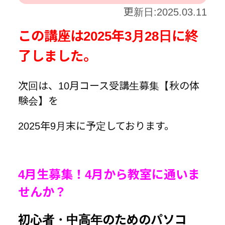
更新日:2025.03.11
この講座は2025年3月28日に終
了しました。
次回は、10月コース受講生募集【秋の体
験会】を
2025年9月末に予定しております。
4月生募集！4月から教室に通いま
せんか？
初心者・中高年のためのパソコ