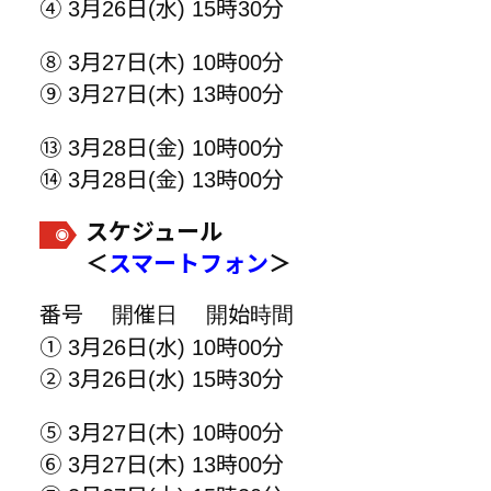
④ 3月26日(水) 15時30分
⑧ 3月27日(木) 10時00分
⑨ 3月27日(木) 13時00分
⑬ 3月28日(金) 10時00分
⑭ 3月28日(金) 13時00分
スケジュール
＜
スマートフォン
＞
番号 開催日 開始時間
① 3月26日(水) 10時00分
② 3月26日(水) 15時30分
⑤ 3月27日(木) 10時00分
⑥ 3月27日(木) 13時00分