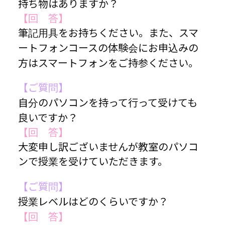
持ち物はありますか？
【回 答】
筆記用具をお持ちください。また、スマ
ートフォンコースの体験会にお申込みの
方はスマートフォンをご持参ください。
【ご質問】
自分のパソコンを持って行って受けても
良いですか？
【回 答】
大変申し訳ございませんが教室のパソコ
ンで授業を受けていただきます。
【ご質問】
授業レベルはどのくらいですか？
【回 答】