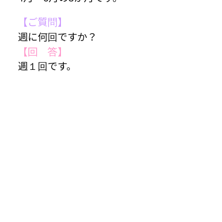
【ご質問】
週に何回ですか？
【回 答】
週１回です。