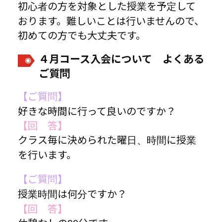
初心者の方を対象とした授業を予定して
おります。難しいことは行いませんので、
初めての方でも大丈夫です。
４月コース入会について よくある
ご質問
【ご質問】
好きな時間に行って良いのですか？
【回 答】
クラス毎に決められた曜日、時間に授業
を行います。
【ご質問】
授業時間は何分ですか？
【回 答】