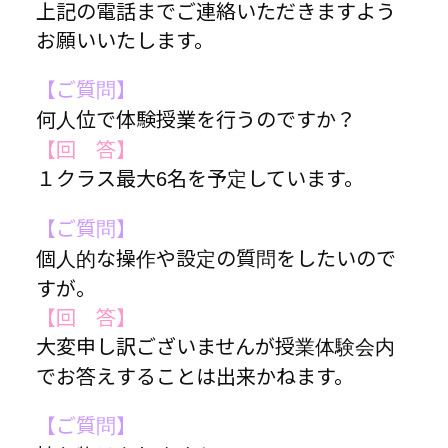
上記の電話までご連絡いただきますよう
お願いいたします。
【ご質問】
何人位で体験授業を行うのですか？
【回 答】
１クラス最大6名を予定しています。
【ご質問】
個人的な操作や設定の質問をしたいので
すが。
【回 答】
大変申し訳ございませんが授業体験会内
でお答えすることは出来かねます。
【ご質問】