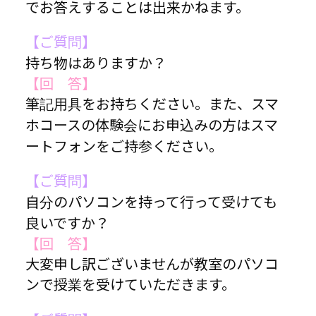
でお答えすることは出来かねます。
【ご質問】
持ち物はありますか？
【回 答】
筆記用具をお持ちください。また、スマ
ホコースの体験会にお申込みの方はスマ
ートフォンをご持参ください。
【ご質問】
自分のパソコンを持って行って受けても
良いですか？
【回 答】
大変申し訳ございませんが教室のパソコ
ンで授業を受けていただきます。