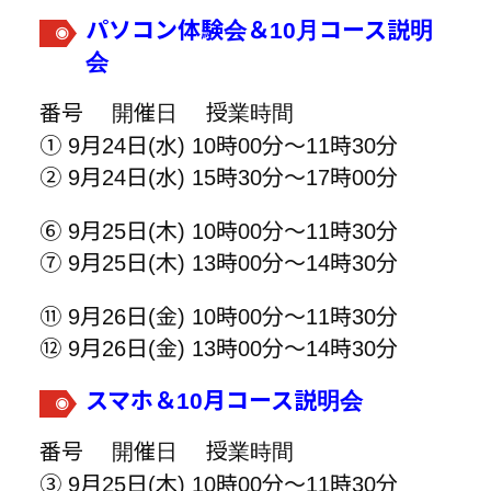
パソコン体験会＆10月コース説明
会
番号 開催日 授業時間
① 9月24日(水) 10時00分～11時30分
② 9月24日(水) 15時30分～17時00分
⑥ 9月25日(木) 10時00分～11時30分
⑦ 9月25日(木) 13時00分～14時30分
⑪ 9月26日(金) 10時00分～11時30分
⑫ 9月26日(金) 13時00分～14時30分
スマホ
＆10月コース説明会
番号 開催日 授業時間
③ 9月25日(木) 10時00分～11時30分