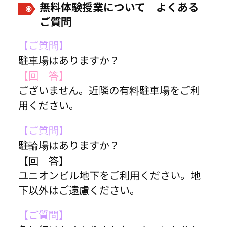
無料体験授業について よくある
ご質問
【ご質問】
駐車場はありますか？
【回 答】
ございません。近隣の有料駐車場をご利
用ください。
【ご質問】
駐輪場はありますか？
【回 答】
ユニオンビル地下をご利用ください。地
下以外はご遠慮ください。
【ご質問】