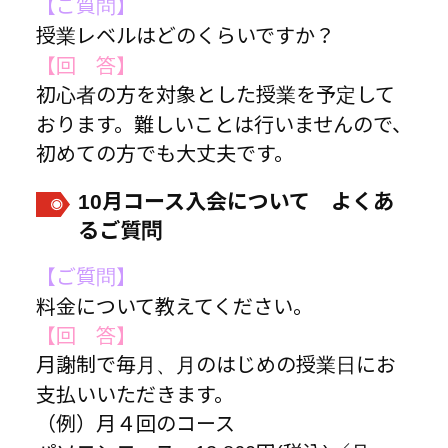
【ご質問】
授業レベルはどのくらいですか？
【回 答】
初心者の方を対象とした授業を予定して
おります。難しいことは行いませんので、
初めての方でも大丈夫です。
10月コース入会について よくあ
るご質問
【ご質問】
料金について教えてください。
【回 答】
月謝制で毎月、月のはじめの授業日にお
支払いいただきます。
（例）月４回のコース