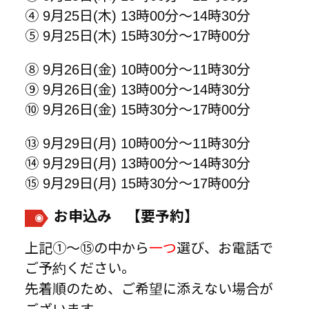
④ 9月25日(木) 13時00分～14時30分
⑤ 9月25日(木) 15時30分～17時00分
⑧ 9月26日(金) 10時00分～11時30分
⑨ 9月26日(金) 13時00分～14時30分
⑩ 9月26日(金) 15時30分～17時00分
⑬ 9月29日(月) 10時00分～11時30分
⑭ 9月29日(月) 13時00分～14時30分
⑮ 9月29日(月) 15時30分～17時00分
お申込み 【要予約】
上記①～⑮の中から
一つ
選び、お電話で
ご予約ください。
先着順のため、ご希望に添えない場合が