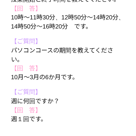
【回 答】
10時～11時30分、12時50分～14時20分、
14時50分～16時20分 です。
【ご質問】
パソコンコースの期間を教えてくださ
い。
【回 答】
10月～3月の6か月です。
【ご質問】
週に何回ですか？
【回 答】
週１回です。