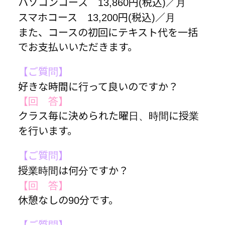
パソコンコース 13,860円(税込)／月
スマホコース 13,200円(税込)／月
また、コースの初回にテキスト代を一括
でお支払いいただきます。
【ご質問】
好きな時間に行って良いのですか？
【回 答】
クラス毎に決められた曜日、時間に授業
を行います。
【ご質問】
授業時間は何分ですか？
【回 答】
休憩なしの90分です。
【ご質問】