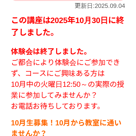
更新日:2025.09.04
この講座は2025年10月30日に終
了しました。
体験会は終了しました。
ご都合により体験会にご参加でき
ず、コースにご興味ある方は
10月中の火曜日12:50～の実際の授
業に参加してみませんか？
お電話お待ちしております。
10月生募集！10月から教室に通い
ませんか？