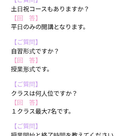
土日祝コースもありますか？
【回 答】
平日のみの開講となります。
【ご質問】
自習形式ですか？
【回 答】
授業形式です。
【ご質問】
クラスは何人位ですか？
【回 答】
１クラス最大7名です。
【ご質問】
授業開始と終了時間を教えてください。