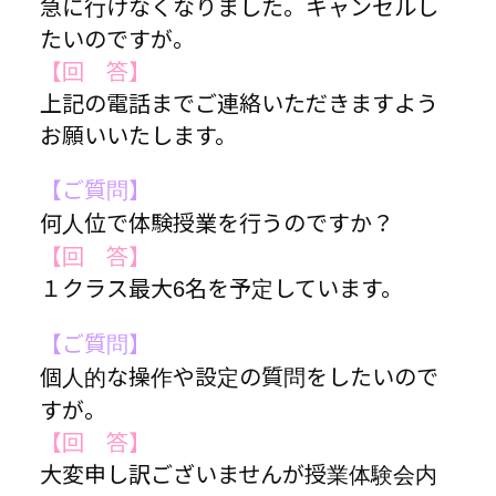
急に行けなくなりました。キャンセルし
たいのですが。
【回 答】
上記の電話までご連絡いただきますよう
お願いいたします。
【ご質問】
何人位で体験授業を行うのですか？
【回 答】
１クラス最大6名を予定しています。
【ご質問】
個人的な操作や設定の質問をしたいので
すが。
【回 答】
大変申し訳ございませんが授業体験会内