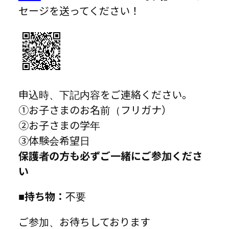
セージを送ってください！
申込時、下記内容をご連絡ください。
①お子さまのお名前（フリガナ）
②お子さまの学年
③体験会希望日
保護者の方も必ずご一緒にご参加くださ
い
■持ち物：
不要
ご参加、お待ちしております