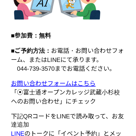
■参加費：無料
■ご予約方法：
お電話・お問い合わせフォ
ーム、またはLINEにて承ります。
044-739-3570までお電話ください。
お問い合わせフォームはこちら
「⦿富士通オープンカレッジ武蔵小杉校
へのお問い合わせ」にチェック
下記QRコードをLINEで読み取って、お友
達追加
LINE
のトークに「イベント予約」とメッ