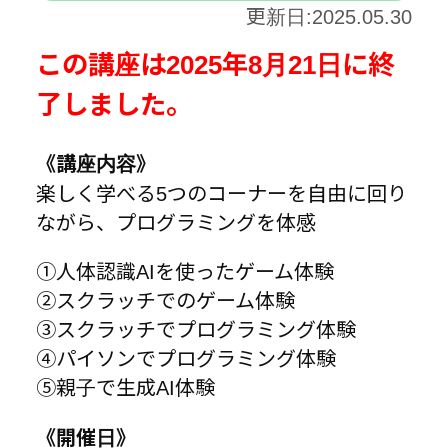
更新日:2025.05.30
この講座は2025年8月21日に終
了しました。
《講座内容》
楽しく学べる5つのコーナーを自由に回り
ながら、プログラミングを体感
①人体認識AIを使ったゲーム体験
②スクラッチでのゲーム体験
③スクラッチでプログラミング体験
④パイソンでプログラミング体験
⑤親子で生成AI体験
《開催日》