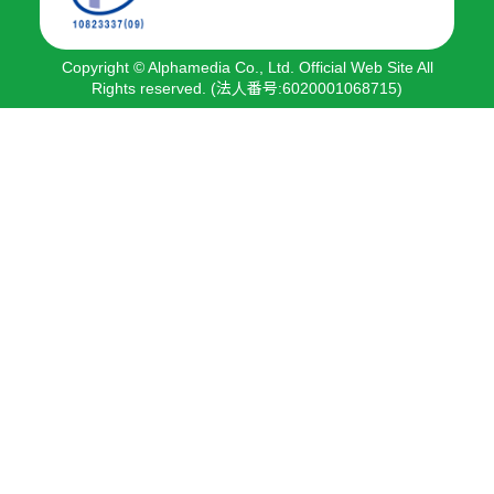
Copyright © Alphamedia Co., Ltd. Official Web Site All
Rights reserved. (法人番号:6020001068715)