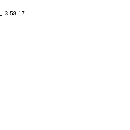
-58-17