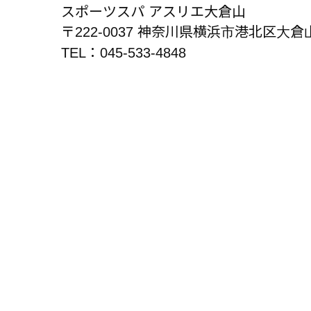
スポーツスパ アスリエ大倉山
〒222-0037 神奈川県横浜市港北区大倉山 3
TEL：045-533-4848