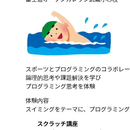
スポーツとプログラミングのコラボレー
論理的思考や課題解決を学び
プログラミング思考を体験
体験内容
スイミングをテーマに、プログラミング
スクラッチ講座