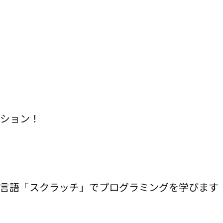
ション！
言語「スクラッチ」でプログラミングを学びます