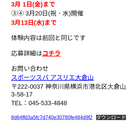
3月 1日(金)まで
③④ 3月20日(祝・水)開催
3月13日(水)まで
体験内容は前回と同じです
応募詳細は
コチラ
お問い合わせ
スポーツスパ アスリエ大倉山
〒222-0037 神奈川県横浜市港北区大倉山
3-58-17
TEL：045-533-4848
8d64ffd3a5fc7d740e30780fe484d9f2
ダウンロード