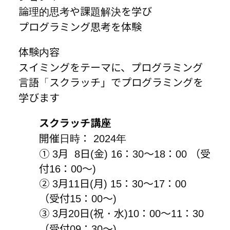
論理的思考や課題解決を学び
プログラミング思考を体験
体験内容
スイミングをテーマに、プログラミング
言語「スクラッチ」でプログラミングを
学びます
スクラッチ講座
開催日時： 2024年
① 3月 8日(金) 16：30～18：00 （受
付16：00～)
② 3月11日(月) 15：30～17：00
（受付15：00～)
③ 3月20日(祝・水)10：00～11：30
（受付09：30～)