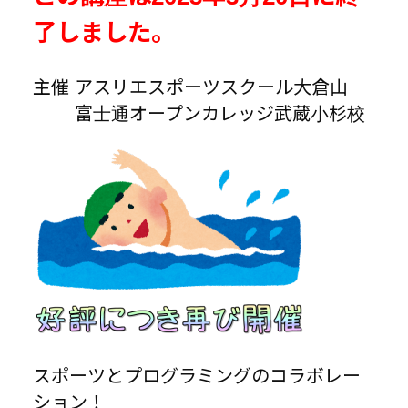
了しました。
主催 アスリエスポーツスクール大倉山
富士通オープンカレッジ武蔵小杉校
スポーツとプログラミングのコラボレー
ション！