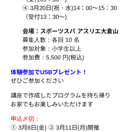
④ 3月20日(祝・水)14：00～15：30
（受付13：30～)
会場：スポーツスパ アスリエ大倉山
募集人数：各回 10 名
参加対象：小学生以上
参加費：5,500 円(税込)
体験参加でUSBプレゼント！
ぜひご参加ください
講座で作成したプログラムを持ち帰り
お家でもお楽しみいただけます
申込〆切：
① 3月8日(金) ② 3月11日(月)開催